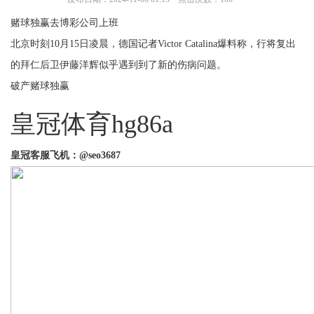
赌球独赢去博彩公司上班
北京时刻10月15日凌晨，德国记者Victor Catalina爆料称，行将复出
的拜仁后卫伊藤洋辉似乎遇到到了新的伤病问题。
破产赌球独赢
皇冠体育hg86a
皇冠客服飞机：@seo3687