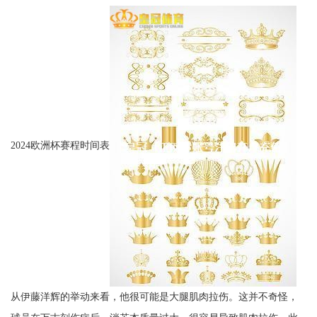
2024欧洲杯赛程时间表
从伊藤洋辉的举动来看，他很可能是大腿肌肉拉伤。这并不奇怪，