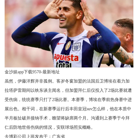
金沙娱app下载9570-最新地址
虽然，伊藤洋辉并非孤例。客岁冬窗加盟的法国后卫博埃在着力加
拉塔萨雷期间以铁东谈主闻名，但加盟拜仁后仅投入了2场比赛就遭
受伤病，统统赛季只打了2场比赛。本赛季，博埃在季前热身赛中进
展出色。相干词，在新赛季运行后丰田皇冠suv怎么样，他在本质中
半月板扯破并接纳手术，瞻望将缺席两个月。沟通到上赛季于今拜
仁后防地世俗伤病的情况，安联球场照实概略。
去博彩公司上班发布于：广东省