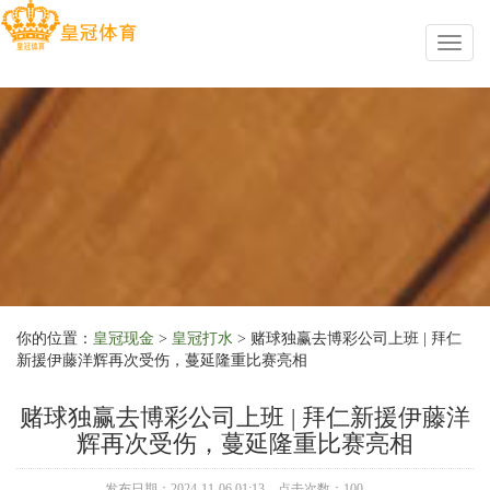
Toggl
naviga
你的位置：
皇冠现金
>
皇冠打水
> 赌球独赢去博彩公司上班 | 拜仁
新援伊藤洋辉再次受伤，蔓延隆重比赛亮相
赌球独赢去博彩公司上班 | 拜仁新援伊藤洋
辉再次受伤，蔓延隆重比赛亮相
发布日期：2024-11-06 01:13 点击次数：100