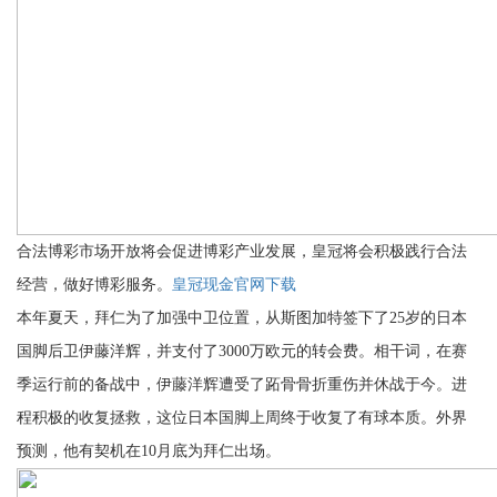
合法博彩市场开放将会促进博彩产业发展，皇冠将会积极践行合法
经营，做好博彩服务。
皇冠现金官网下载
本年夏天，拜仁为了加强中卫位置，从斯图加特签下了25岁的日本
国脚后卫伊藤洋辉，并支付了3000万欧元的转会费。相干词，在赛
季运行前的备战中，伊藤洋辉遭受了跖骨骨折重伤并休战于今。进
程积极的收复拯救，这位日本国脚上周终于收复了有球本质。外界
预测，他有契机在10月底为拜仁出场。